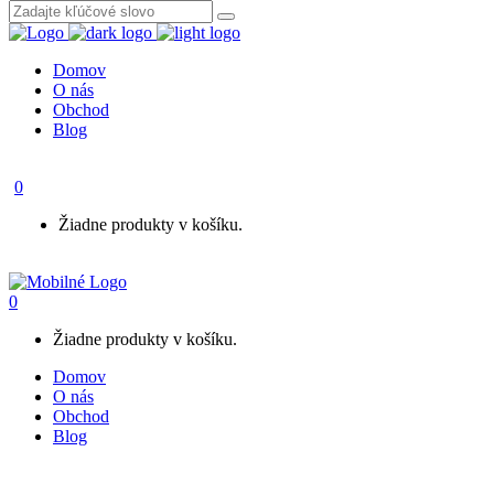
Domov
O nás
Obchod
Blog
0
Žiadne produkty v košíku.
0
Žiadne produkty v košíku.
Domov
O nás
Obchod
Blog