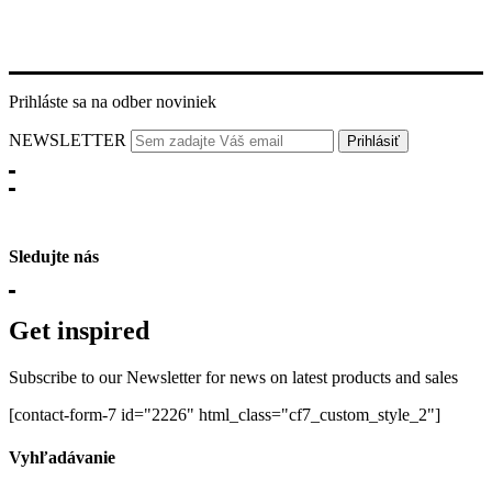
Prihláste sa na odber noviniek
NEWSLETTER
Sledujte nás
Get inspired
Subscribe to our Newsletter for news on latest products and sales
[contact-form-7 id="2226" html_class="cf7_custom_style_2"]
Vyhľadávanie