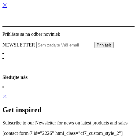
Prihláste sa na odber noviniek
NEWSLETTER
Sledujte nás
Get inspired
Subscribe to our Newsletter for news on latest products and sales
[contact-form-7 id="2226" html_class="cf7_custom_style_2"]