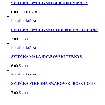
SVIEČKA SWAROVSKI BURGUNDY MALÁ
6.00
€
5.00
€
s DPH
Pridať do košíka
SVIEČKA SWAROVSKI STRIEBORNÁ STREDNÁ
7.00
€
s DPH
Pridať do košíka
SVIEČKA MALÁ SWAROVSKI TYRKYS
6.00
€
s DPH
Pridať do košíka
SVIEČKA STREDNÁ SWAROVSKI ROSE GOLD
7.00
€
s DPH