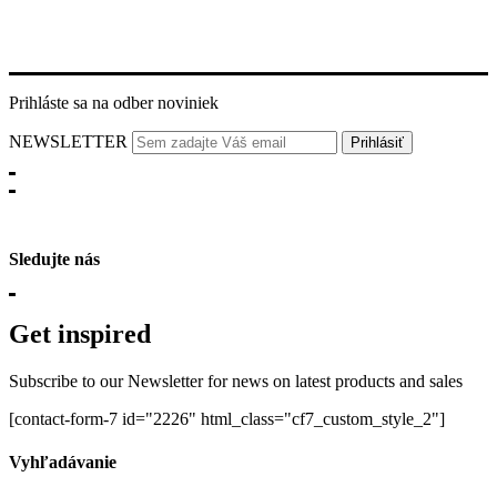
Prihláste sa na odber noviniek
NEWSLETTER
Sledujte nás
Get inspired
Subscribe to our Newsletter for news on latest products and sales
[contact-form-7 id="2226" html_class="cf7_custom_style_2"]
Vyhľadávanie