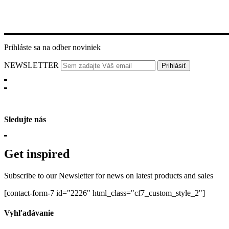
Prihláste sa na odber noviniek
NEWSLETTER
Sledujte nás
Get inspired
Subscribe to our Newsletter for news on latest products and sales
[contact-form-7 id="2226" html_class="cf7_custom_style_2"]
Vyhľadávanie