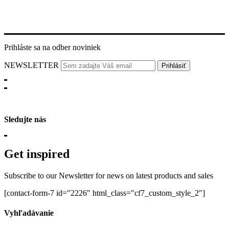
Prihláste sa na odber noviniek
NEWSLETTER
Sledujte nás
Get inspired
Subscribe to our Newsletter for news on latest products and sales
[contact-form-7 id="2226" html_class="cf7_custom_style_2"]
Vyhľadávanie