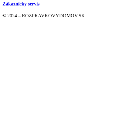
Zákaznícky servis
© 2024 – ROZPRAVKOVYDOMOV.SK