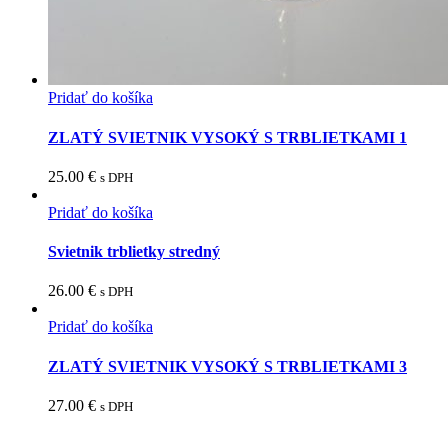
Pridať do košíka
ZLATÝ SVIETNIK VYSOKÝ S TRBLIETKAMI 1
25.00
€
s DPH
Pridať do košíka
Svietnik trblietky stredný
26.00
€
s DPH
Pridať do košíka
ZLATÝ SVIETNIK VYSOKÝ S TRBLIETKAMI 3
27.00
€
s DPH