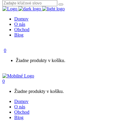
Domov
O nás
Obchod
Blog
0
Žiadne produkty v košíku.
0
Žiadne produkty v košíku.
Domov
O nás
Obchod
Blog