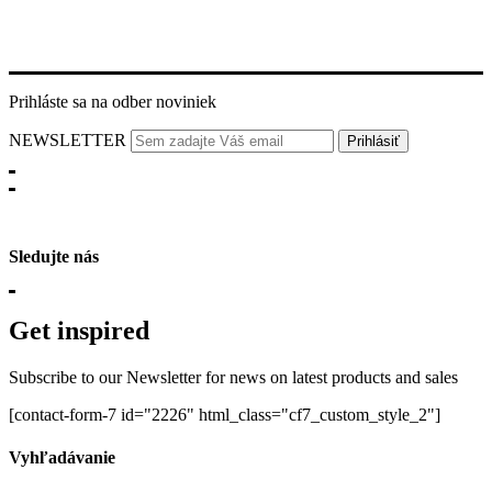
Prihláste sa na odber noviniek
NEWSLETTER
Sledujte nás
Get inspired
Subscribe to our Newsletter for news on latest products and sales
[contact-form-7 id="2226" html_class="cf7_custom_style_2"]
Vyhľadávanie