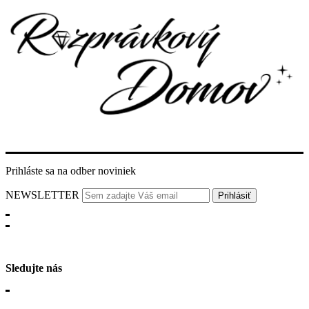
Prihláste sa na odber noviniek
NEWSLETTER
Sledujte nás