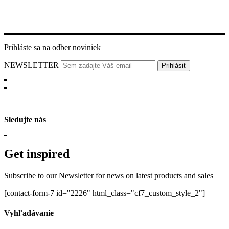
Prihláste sa na odber noviniek
NEWSLETTER
Sledujte nás
Get inspired
Subscribe to our Newsletter for news on latest products and sales
[contact-form-7 id="2226" html_class="cf7_custom_style_2"]
Vyhľadávanie