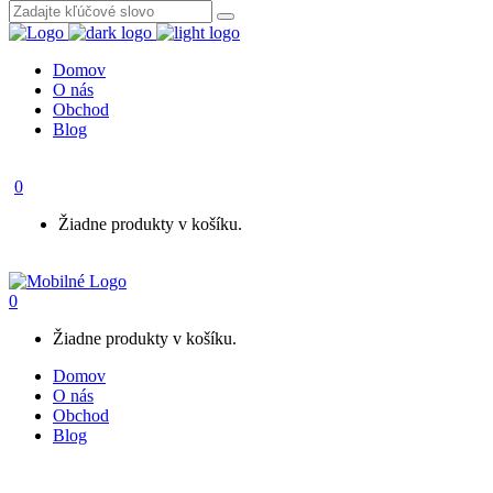
Domov
O nás
Obchod
Blog
0
Žiadne produkty v košíku.
0
Žiadne produkty v košíku.
Domov
O nás
Obchod
Blog