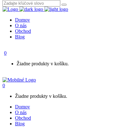
Domov
O nás
Obchod
Blog
0
Žiadne produkty v košíku.
0
Žiadne produkty v košíku.
Domov
O nás
Obchod
Blog