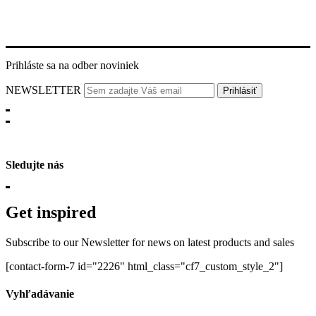
Prihláste sa na odber noviniek
NEWSLETTER
Sledujte nás
Get inspired
Subscribe to our Newsletter for news on latest products and sales
[contact-form-7 id="2226" html_class="cf7_custom_style_2"]
Vyhľadávanie