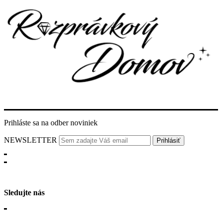
Prihláste sa na odber noviniek
NEWSLETTER
Sledujte nás