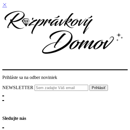
Prihláste sa na odber noviniek
NEWSLETTER
Sledujte nás