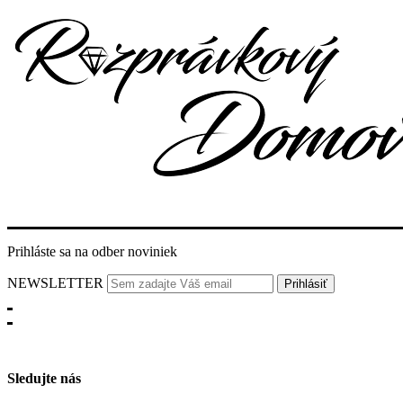
Prihláste sa na odber noviniek
NEWSLETTER
Sledujte nás